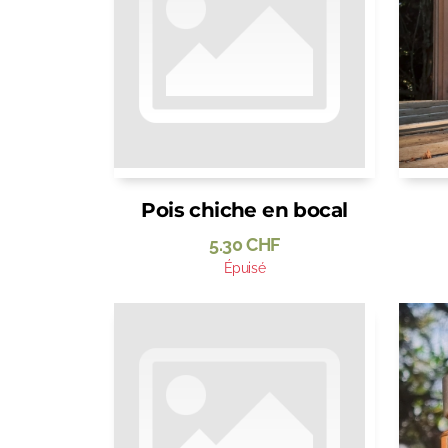
Pois chiche en bocal
5.30
CHF
Épuisé