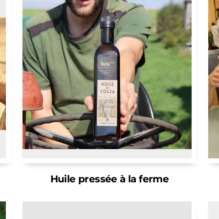
Huile pressée à la ferme