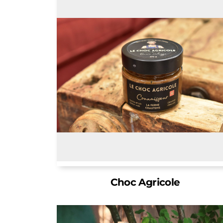
Choc Agricole