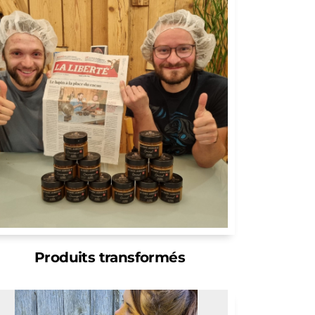
Produits transformés