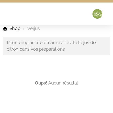
Shop
Verjus
Pour remplacer de manière locale le jus de
citron dans vos préparations
Oups!
Aucun résultat