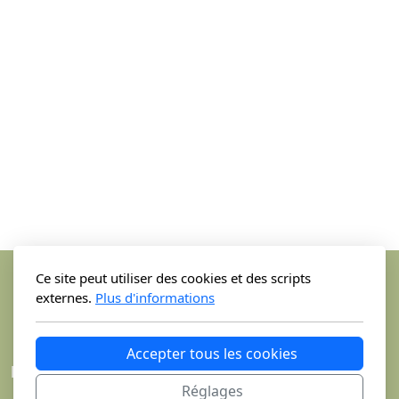
Ce site peut utiliser des cookies et des scripts
externes.
Plus d'informations
Accepter tous les cookies
La Ferme Chautems sàrl
Réglages