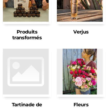
Produits
Verjus
transformés
Tartinade de
Fleurs