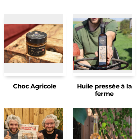
Choc Agricole
Huile pressée à la
ferme