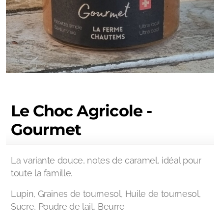
Le Choc Agricole -
Gourmet
La variante douce, notes de caramel, idéal pour
toute la famille.
Lupin, Graines de tournesol, Huile de tournesol,
Sucre, Poudre de lait, Beurre