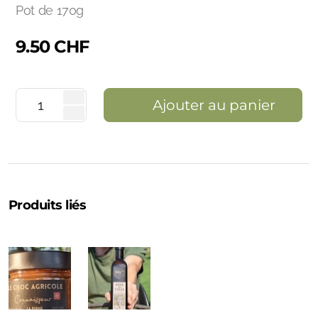
Pot de 170g
9.50
CHF
Ajouter au panier
Produits liés